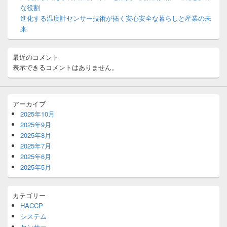
ッ
な役割
ト
進化する温度計センサー技術が拓く安心安全な暮らしと産業の未
エ
来
リ
ア
最近のコメント
表示できるコメントはありません。
アーカイブ
2025年10月
2025年9月
2025年8月
2025年7月
2025年6月
2025年5月
カテゴリー
HACCP
システム
センサー